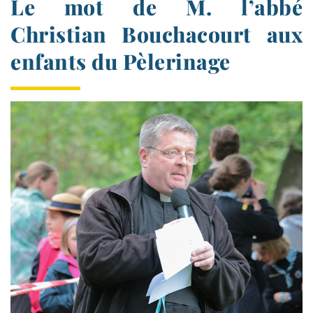
Le mot de M. l’abbé
Christian Bouchacourt aux
enfants du Pèlerinage