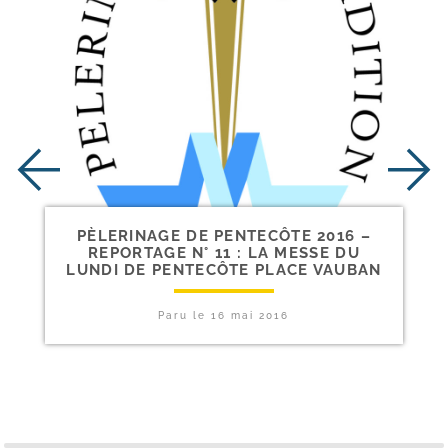
PÈLERINAGE DE PENTECÔTE 2016 –
REPORTAGE N° 11 : LA MESSE DU
LUNDI DE PENTECÔTE PLACE VAUBAN
Paru le
16 mai 2016