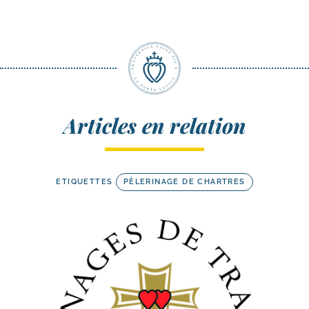
Articles en relation
ETIQUETTES
PÈLERINAGE DE CHARTRES