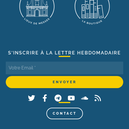
S'INSCRIRE À LA LETTRE HEBDOMADAIRE
CONTACT