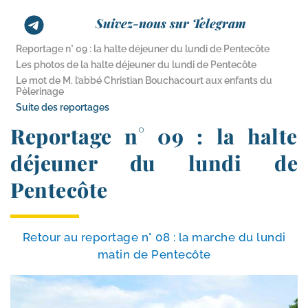
Suivez-nous sur Telegram
Reportage n° 09 : la halte déjeuner du lundi de Pentecôte
Les photos de la halte déjeuner du lundi de Pentecôte
Le mot de M. l’abbé Christian Bouchacourt aux enfants du
Pèlerinage
Suite des reportages
Reportage n° 09 : la halte
déjeuner du lundi de
Pentecôte
Retour au repor­tage n° 08 : la marche du lun­di
matin de Pentecôte