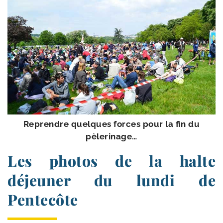
Reprendre quelques forces pour la fin du
pèlerinage…
Les photos de la halte
déjeuner du lundi de
Pentecôte