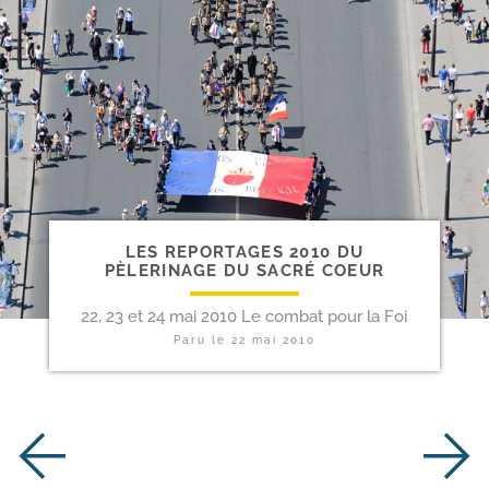
LES REPORTAGES 2010 DU
PÈLERINAGE DU SACRÉ COEUR
22, 23 et 24 mai 2010 Le combat pour la Foi
Paru le
22 mai 2010