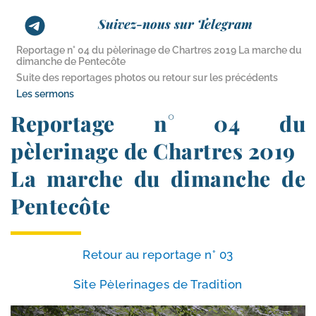
Suivez-nous sur Telegram
Reportage n° 04 du pèlerinage de Chartres 2019 La marche du
dimanche de Pentecôte
Suite des reportages photos ou retour sur les précédents
Les sermons
Reportage n° 04 du
pèlerinage de Chartres 2019
La marche du dimanche de
Pentecôte
Retour au repor­tage n° 03
Site Pèlerinages de Tradition