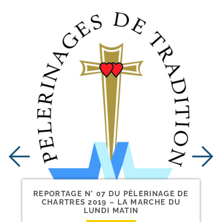
REPORTAGE N° 07 DU PÈLERINAGE DE
CHARTRES 2019 – LA MARCHE DU
LUNDI MATIN