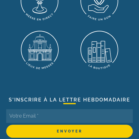
S'INSCRIRE À LA LETTRE HEBDOMADAIRE