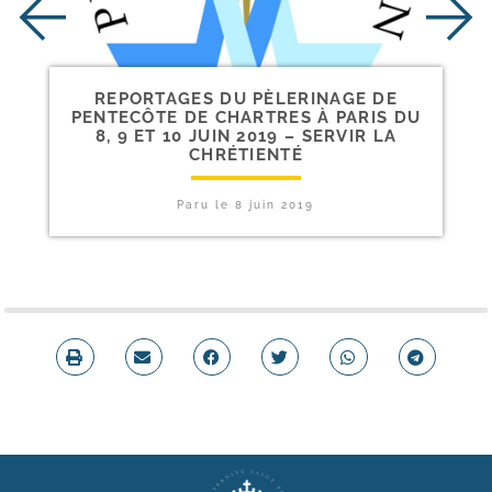
REPORTAGES DU PÈLERINAGE DE
PENTECÔTE DE CHARTRES À PARIS DU
8, 9 ET 10 JUIN 2019 – SERVIR LA
CHRÉTIENTÉ
Paru le
8 juin 2019