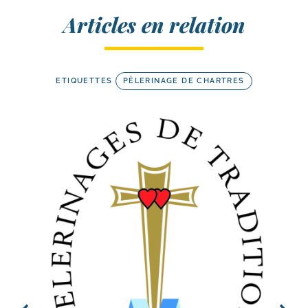
Articles en relation
ETIQUETTES
PÈLERINAGE DE CHARTRES