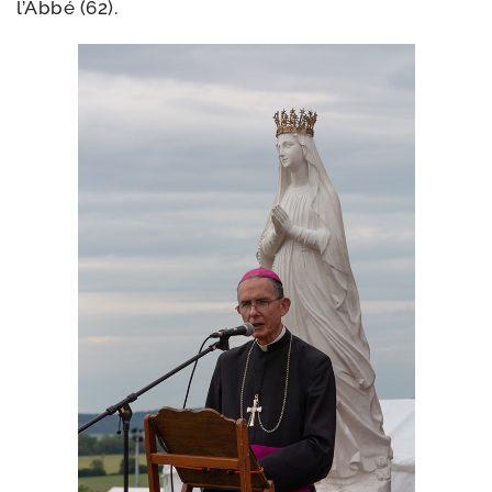
l’Abbé (62).