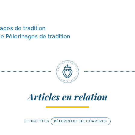
nages de tradition
e Pèlerinages de tradition
Articles en relation
ETIQUETTES
PÈLERINAGE DE CHARTRES