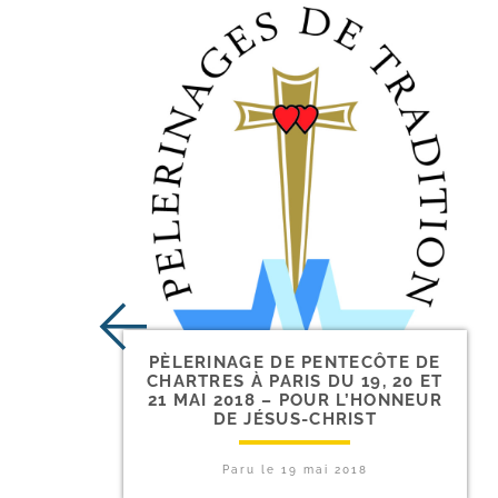
PÈLERINAGE DE PENTECÔTE DE
CHARTRES À PARIS DU 19, 20 ET
21 MAI 2018 – POUR L’HONNEUR
DE JÉSUS-CHRIST
Paru le
19 mai 2018