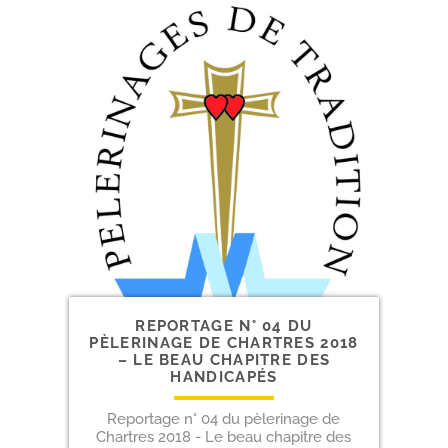
REPORTAGE N° 04 DU
PÈLERINAGE DE CHARTRES 2018
– LE BEAU CHAPITRE DES
HANDICAPÉS
Reportage n° 04 du pèlerinage de
Chartres 2018 - Le beau chapitre des