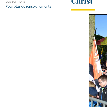
Christ
Les sermons
Pour plus de renseignements