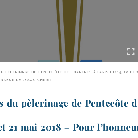
U PÈLERINAGE DE PENTECÔTE DE CHARTRES À PARIS DU 19, 20 ET 2
ONNEUR DE JÉSUS-CHRIST
s du pèlerinage de Pentecôte d
et 21 mai 2018 – Pour l’honneu