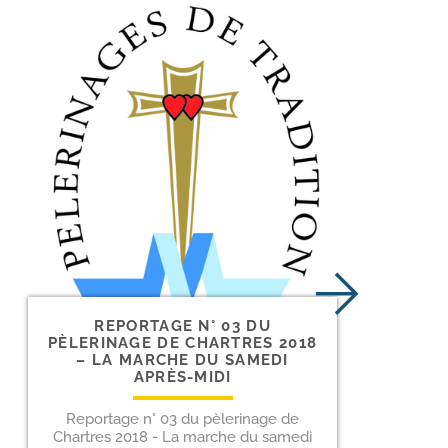
REPORTAGE N° 03 DU
PÈLERINAGE DE CHARTRES 2018
– LA MARCHE DU SAMEDI
APRÈS-MIDI
Reportage n° 03 du pèlerinage de
Chartres 2018 - La marche du samedi