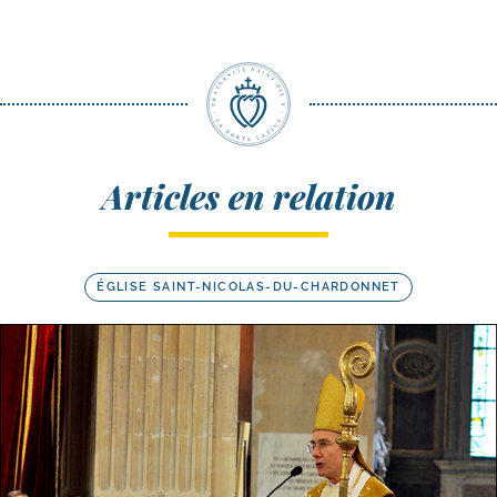
Articles en relation
ÉGLISE SAINT-NICOLAS-DU-CHARDONNET