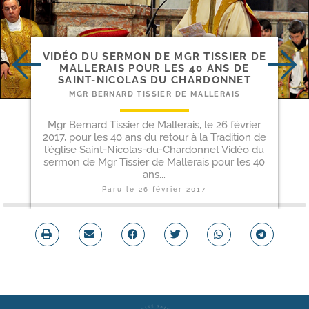
VIDÉO DU SERMON DE MGR TISSIER DE
MALLERAIS POUR LES 40 ANS DE
SAINT-​NICOLAS DU CHARDONNET
MGR BERNARD TISSIER DE MALLERAIS
Mgr Bernard Tissier de Mallerais, le 26 février
2017, pour les 40 ans du retour à la Tradition de
l'église Saint-Nicolas-du-Chardonnet Vidéo du
sermon de Mgr Tissier de Mallerais pour les 40
ans...
Paru le
26 février 2017