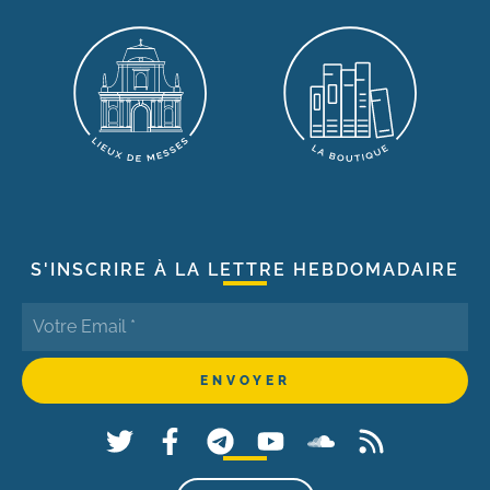
S'INSCRIRE À LA LETTRE HEBDOMADAIRE