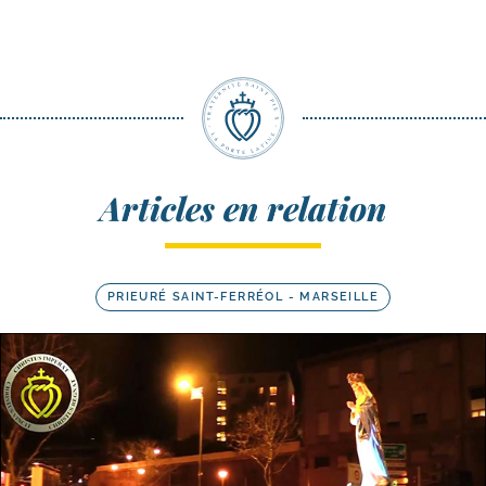
Articles en relation
PRIEURÉ SAINT-FERRÉOL - MARSEILLE