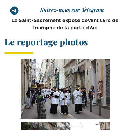
Suivez-nous sur Telegram
Le Saint-​Sacrement expo­sé devant l’arc de
Triomphe de la porte d’Aix
Le reportage photos