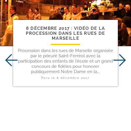
8 DÉCEMBRE 2017 : VIDÉO DE LA
PROCESSION DANS LES RUES DE
MARSEILLE
Procession dans les rues de Marseile organisée
par le prieuré Saint-Ferréol avec la
participation des enfants de l'école et un grand
concours de fidèles pour honorer
publiquement Notre Dame en la...
Paru le
8 décembre 2017