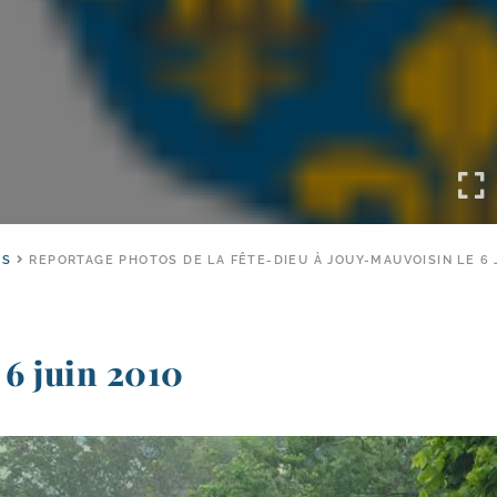
ÉS
REPORTAGE PHOTOS DE LA FÊTE-DIEU À JOUY-MAUVOISIN LE 6 
6 juin 2010