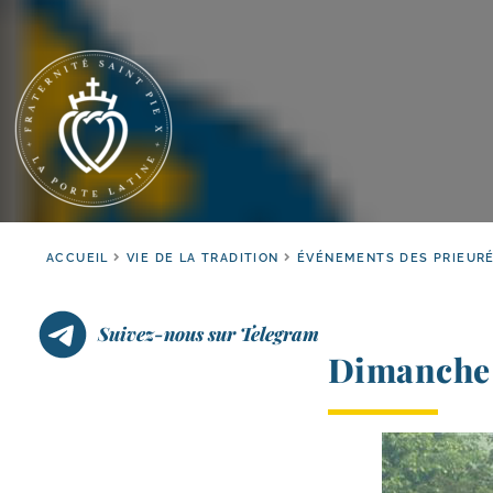
ACCUEIL
VIE DE LA TRADITION
ÉVÉNEMENTS DES PRIEUR
Suivez-nous sur Telegram
Dimanche 