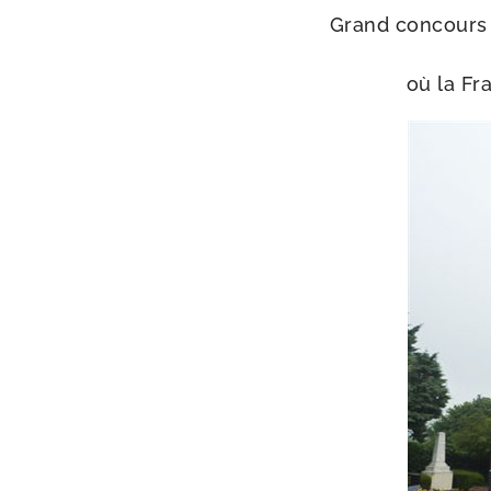
Grand concours 
où la Fra