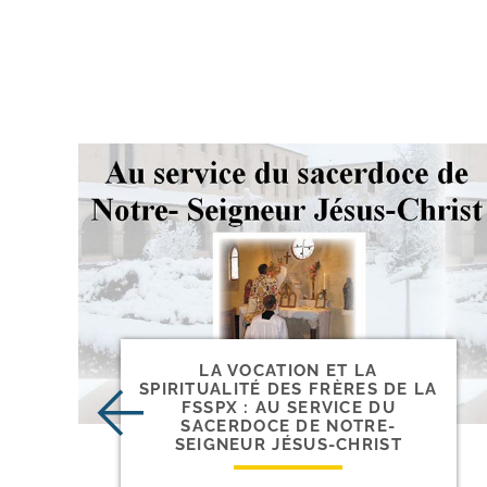
LA VOCATION ET LA
SPIRITUALITÉ DES FRÈRES DE LA
FSSPX : AU SERVICE DU
SACERDOCE DE NOTRE-
SEIGNEUR JÉSUS-CHRIST