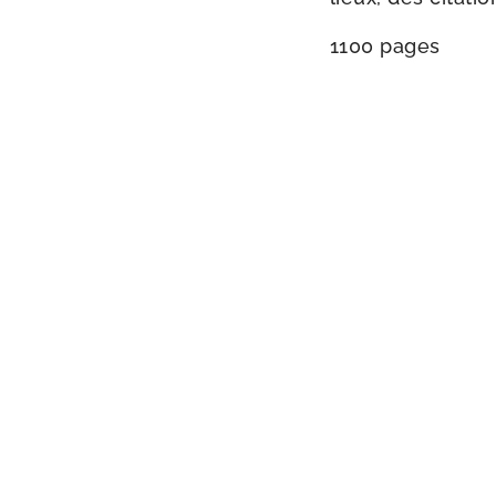
1100 pages