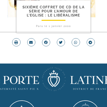
SIXIÈME COFFRET DE CD DE LA
SÉRIE POUR L’AMOUR DE
L’EGLISE : LE LIBÉRALISME
Paru le
1 janvier 2000