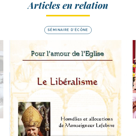
Articles en relation
SÉMINAIRE D'ÉCÔNE