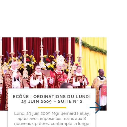
ECÔNE : ORDINATIONS DU LUNDI
29 JUIN 2009 – SUITE N° 2
Lundi 29 juin 2009 Mgr Bernard Fellay,
après avoir imposé les mains aux 8
nouveaux prêtres, contemple la longe