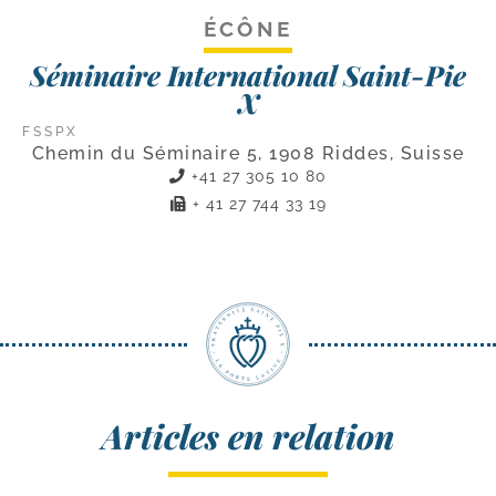
ÉCÔNE
Séminaire International Saint-Pie
X
FSSPX
Chemin du Séminaire 5, 1908 Riddes, Suisse
+41 27 305 10 80
+ 41 27 744 33 19
Articles en relation