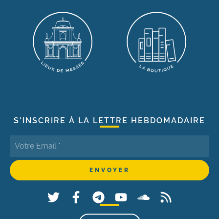
S'INSCRIRE À LA LETTRE HEBDOMADAIRE