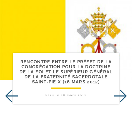
RENCONTRE ENTRE LE PRÉFET DE LA
CONGRÉGATION POUR LA DOCTRINE
DE LA FOI ET LE SUPÉRIEUR GÉNÉRAL
DE LA FRATERNITÉ SACERDOTALE
SAINT-​PIE X (16 MARS 2012)
Paru le
16 mars 2012