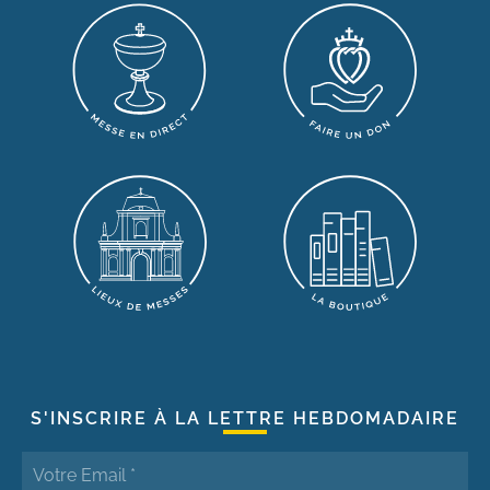
S'INSCRIRE À LA LETTRE HEBDOMADAIRE