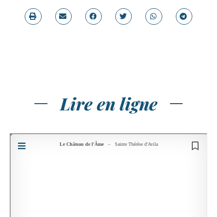
Lire en ligne