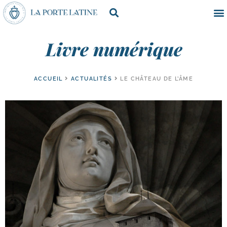
Livre numérique
ACCUEIL
ACTUALITÉS
LE CHÂTEAU DE L’ÂME