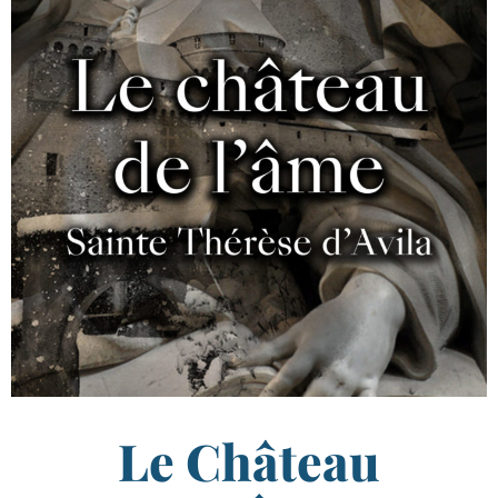
Le Château