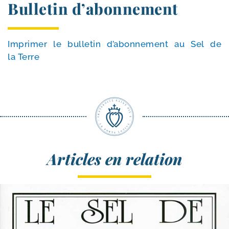
Bulletin d’abonnement
Imprimer le bul­le­tin d’a­bon­ne­ment au Sel de
la Terre
Articles en relation