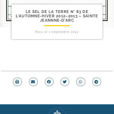
LE SEL DE LA TERRE N° 83 DE
L’AUTOMNE-​HIVER 2012–2013 – SAINTE
JEANNNE-D’ARC
Paru le
1 septembre 2012