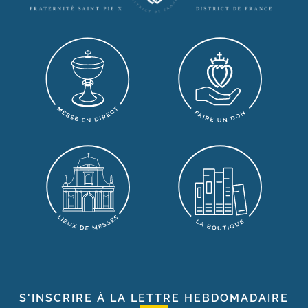
S'INSCRIRE À LA LETTRE HEBDOMADAIRE