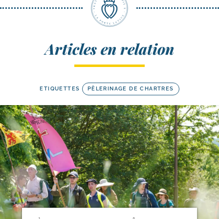
Articles en relation
ETIQUETTES
PÈLERINAGE DE CHARTRES