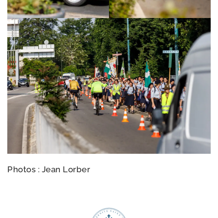
Photos : Jean Lorber