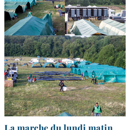
La marche du lundi matin