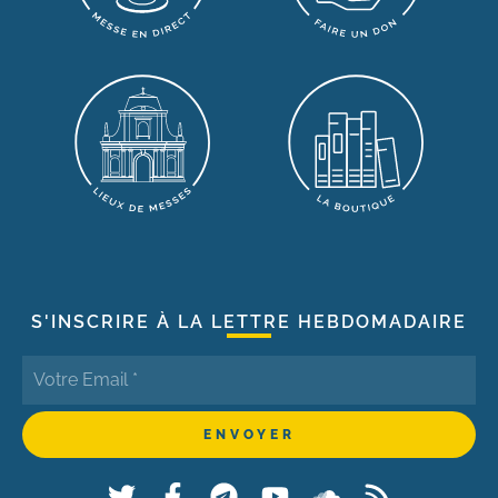
S'INSCRIRE À LA LETTRE HEBDOMADAIRE