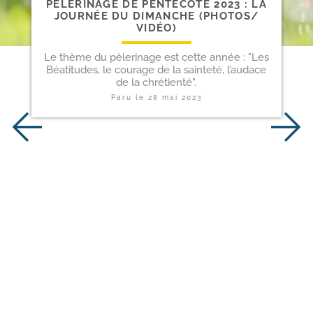
PÈLERINAGE DE PENTECÔTE 2023 : LA
JOURNÉE DU DIMANCHE (PHOTOS/​
VIDÉO)
Le thème du pèlerinage est cette année : "Les
Béatitudes, le courage de la sainteté, l’audace
de la chrétienté".
Paru le
28 mai 2023