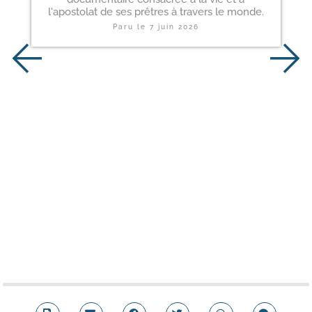
l'apostolat de ses prêtres à travers le monde.
Paru le
7 juin 2026