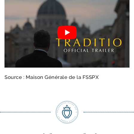
Source : Maison Générale de la FSSPX