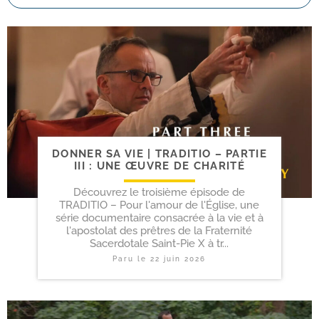
DONNER SA VIE | TRADITIO – PARTIE
III : UNE ŒUVRE DE CHARITÉ
Découvrez le troisième épisode de
TRADITIO – Pour l'amour de l'Église, une
série documentaire consacrée à la vie et à
l'apostolat des prêtres de la Fraternité
Sacerdotale Saint-Pie X à tr...
Paru le
22 juin 2026