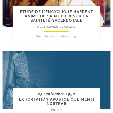
ÉTUDE DE L’ENCYCLIQUE HAERENT
ANIMO DE SAINT PIE X SUR LA
SAINTETÉ SACERDOTALE
ABBÉ XAVIER BEAUVAIS
Paru le
22 octobre 2019
23 septembre 1950
EXHORTATION APOSTOLIQUE MENTI
NOSTRAE
PIE XII