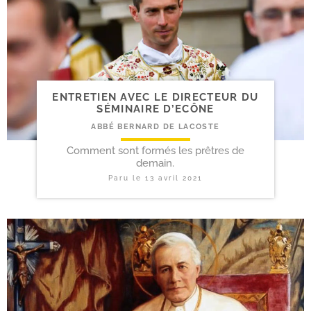
ENTRETIEN AVEC LE DIRECTEUR DU
SÉMINAIRE D’ECÔNE
ABBÉ BERNARD DE LACOSTE
Comment sont formés les prêtres de
demain.
Paru le
13 avril 2021