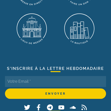
S'INSCRIRE À LA LETTRE HEBDOMADAIRE