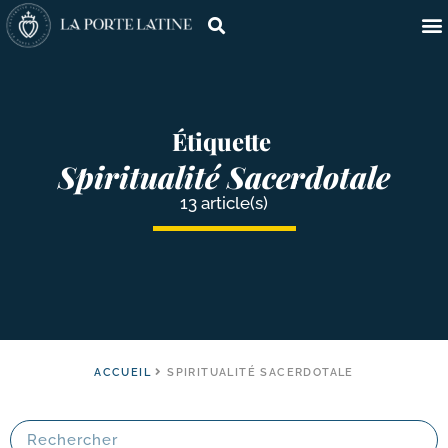
Étiquette
Spiritualité Sacerdotale
13 article(s)
ACCUEIL
SPIRITUALITÉ SACERDOTALE