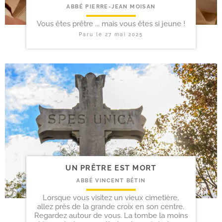
ABBÉ PIERRE-JEAN MOISAN
Vous êtes prêtre ... mais vous êtes si jeune !
Paru le
27 mai 2025
UN PRÊTRE EST MORT
ABBÉ VINCENT BÉTIN
Lorsque vous visitez un vieux cimetière,
allez près de la grande croix en son centre.
Regardez autour de vous. La tombe la moins