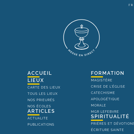
ACCUEIL
FORMATION
LIEUX
MAGISTÈRE
CRISE DE L'ÉGLISE
CARTE DES LIEUX
CATECHISME
TOUS LES LIEUX
APOLOGÉTIQUE
NOS PRIEURÉS
MORALE
NOS ÉCOLES
ARTICLES
MGR LEFEBVRE
SPIRITUALITÉ
ACTUALITE
PRIÈRES ET DÉVOTION
PUBLICATIONS
ÉCRITURE SAINTE