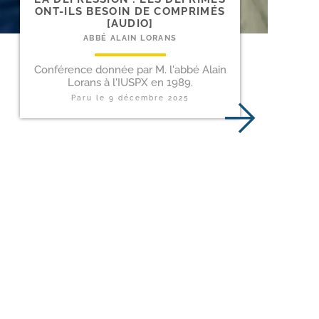
ONT-​ILS BESOIN DE COMPRIMÉS
[AUDIO]
ABBÉ ALAIN LORANS
Conférence donnée par M. l'abbé Alain
Lorans à l'IUSPX en 1989.
Paru le
9 décembre 2025