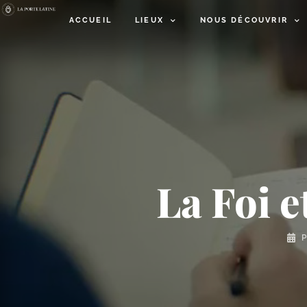
ACCUEIL
LIEUX
NOUS DÉCOUVRIR
La Foi e