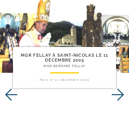
MGR FELLAY À SAINT-​NICOLAS LE 11
DÉCEMBRE 2005
MGR BERNARD FELLAY
Paru le
11 décembre 2005