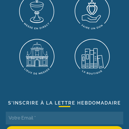
S'INSCRIRE À LA LETTRE HEBDOMADAIRE