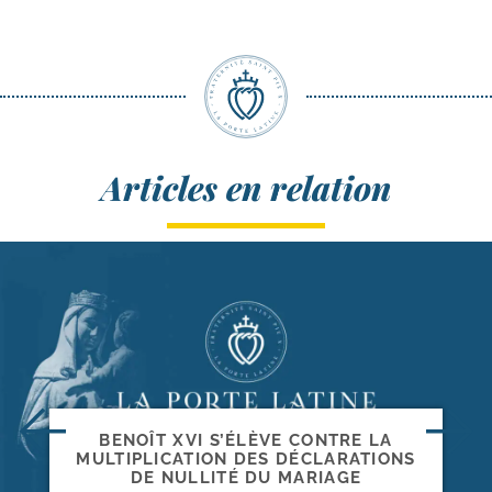
Articles en relation
BENOÎT XVI S’ÉLÈVE CONTRE LA
MULTIPLICATION DES DÉCLARATIONS
DE NULLITÉ DU MARIAGE