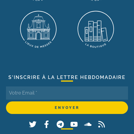
S'INSCRIRE À LA LETTRE HEBDOMADAIRE