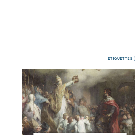
ETIQUETTES