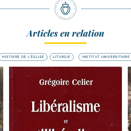
Articles en relation
HISTOIRE DE L'ÉGLISE
,
LITURGIE
INSTITUT UNIVERSITAIRE 