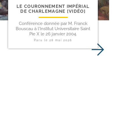
LE COURONNEMENT IMPÉRIAL
DE CHARLEMAGNE [VIDÉO]
Conférence donnée par M. Franck
Bouscau à l'Institut Universitaire Saint
Pie X le 26 janvier 2004.
Paru le
28 mai 2026