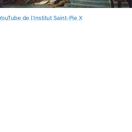
ouTube de l’Institut Saint-​Pie X