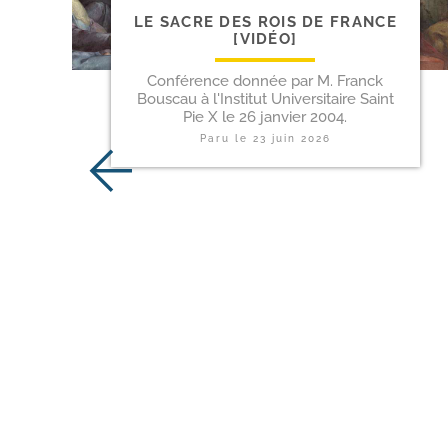
LE SACRE DES ROIS DE FRANCE
[VIDÉO]
Conférence donnée par M. Franck
Bouscau à l'Institut Universitaire Saint
Pie X le 26 janvier 2004.
Paru le
23 juin 2026