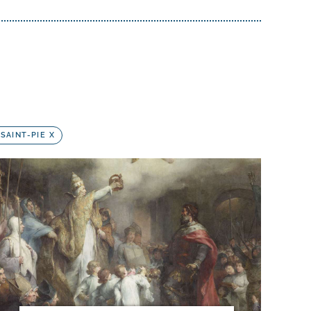
SAINT-PIE X