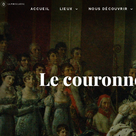
ACCUEIL
LIEUX
NOUS DÉCOUVRIR
Le couronn