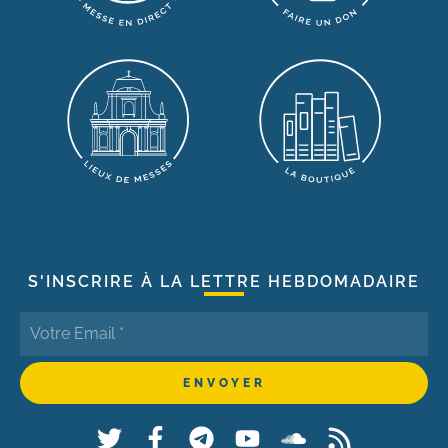
S'INSCRIRE À LA LETTRE HEBDOMADAIRE