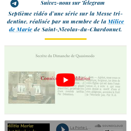
Suivez-nous sur Telegram
Septième vidéo d’une série sur la Messe tri­
den­tine, réa­li­sée par un membre de la
Milice
de Marie
de Saint-Nicolas-du-Chardonnet.