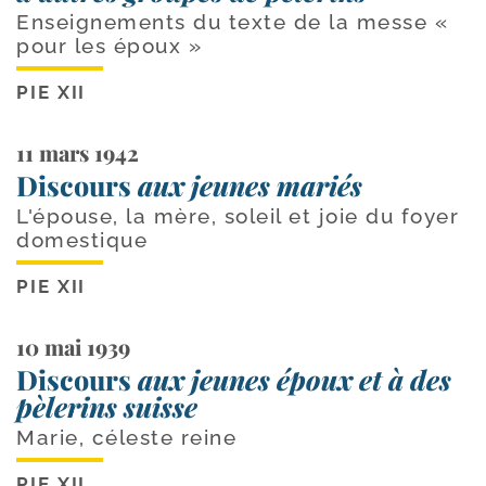
Enseignements du texte de la messe «
pour les époux »
PIE XII
11 mars 1942
Discours
aux jeunes mariés
L'épouse, la mère, soleil et joie du foyer
domestique
PIE XII
10 mai 1939
Discours
aux jeunes époux et à des
pèlerins suisse
Marie, céleste reine
PIE XII