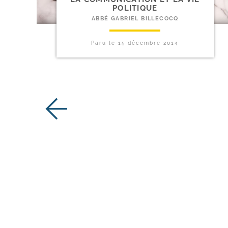
POLITIQUE
ABBÉ GABRIEL BILLECOCQ
Paru le
15 décembre 2014