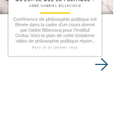
ABBÉ GABRIEL BILLECOCQ
Conférence de philosophie politique est
filmée dans la cadre d'un cours donné
par l'abbé Billecocq pour l'Institut
Civitas. Voici le plan de cette troisième
vidéo de philosophie politique répon...
Paru le
27 janvier 2015