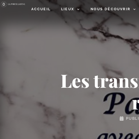
ACCUEIL
LIEUX
NOUS DÉCOUVRIR
Les trans
PUBL