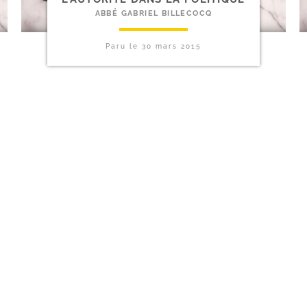
ABBÉ GABRIEL BILLECOCQ
Paru le
30 mars 2015