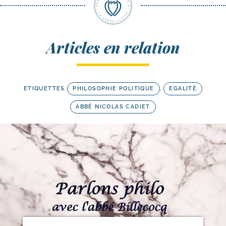
Articles en relation
ETIQUETTES
PHILOSOPHIE POLITIQUE
,
EGALITÉ
ABBÉ NICOLAS CADIET