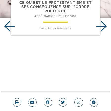
CE QU’EST LE PROTESTANTISME ET
SES CONSÉQUENCE SUR L’ORDRE
POLITIQUE
ABBÉ GABRIEL BILLECOCQ
Paru le
15 juin 2017