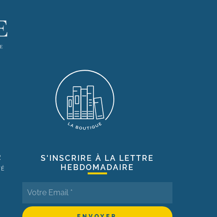
R
S'INSCRIRE À LA LETTRE
HEBDOMADAIRE
TÉ