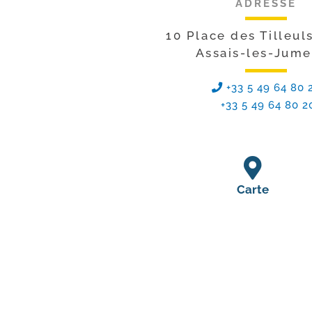
ADRESSE
10 Place des Tilleul
Assais-les-Jum
+33 5 49 64 80 
+33 5 49 64 80 2
Carte