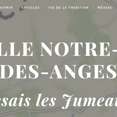
OUVRIR
ARTICLES
VIE DE LA TRADITION
MÉDIAS
LLE NOTRE
DES-ANGE
sais les Jumea