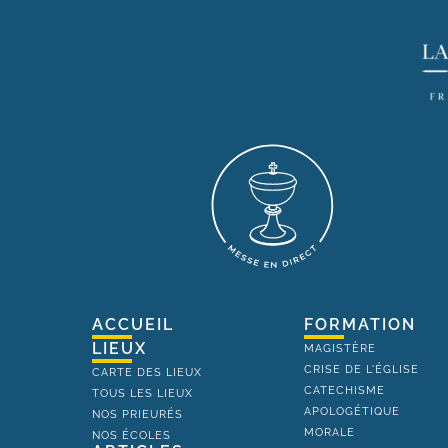
ACCUEIL
FORMATION
LIEUX
MAGISTÈRE
CRISE DE L'ÉGLISE
CARTE DES LIEUX
CATECHISME
TOUS LES LIEUX
APOLOGÉTIQUE
NOS PRIEURÉS
MORALE
NOS ÉCOLES