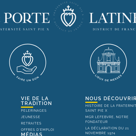
VIE DE LA
NOUS DÉCOUVRI
TRADITION
HISTOIRE DE LA FRATERNI
PELERINAGES
SAINT PIE X
JEUNESSE
MGR LEFEBVRE, NOTRE
FONDATEUR
RETRAITES
LA DÉCLARATION DU 21
OFFRES D'EMPLOI
NOVEMBRE 1974
MÉDIAS