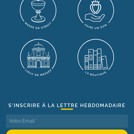
S'INSCRIRE À LA LETTRE HEBDOMADAIRE