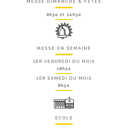
MESSE DIMANCHE & FÊTES
8h30
et
10h30
MESSE EN SEMAINE
1ER VENDREDI DU MOIS
18h30
1ER SAMEDI DU MOIS
8h30
ECOLE