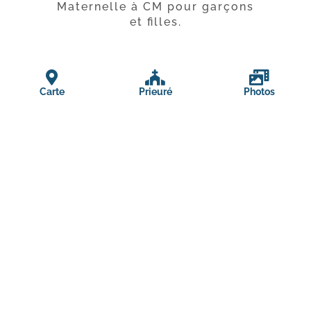
Maternelle à CM pour garçons
et filles.
Carte
Prieuré
Photos