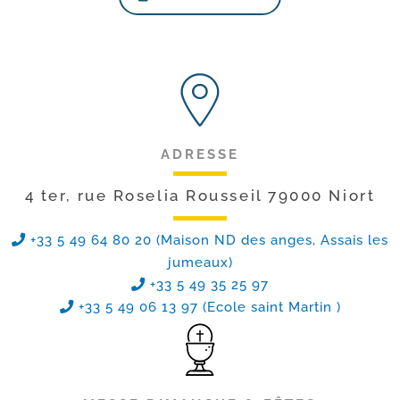
ADRESSE
4 ter, rue Roselia Rousseil 79000 Niort
+33 5 49 64 80 20 (Maison ND des anges, Assais les
jumeaux)
+33 5 49 35 25 97
+33 5 49 06 13 97 (Ecole saint Martin )