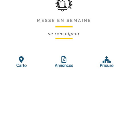
MESSE EN SEMAINE
se renseigner
Carte
Annonces
Prieuré