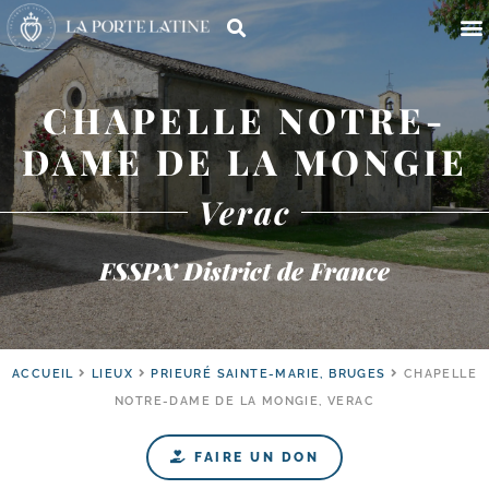
CHAPELLE NOTRE-
DAME DE LA MONGIE
Verac
FSSPX District de France
ACCUEIL
LIEUX
PRIEURÉ SAINTE-MARIE, BRUGES
CHAPELLE
NOTRE-DAME DE LA MONGIE, VERAC
FAIRE UN DON