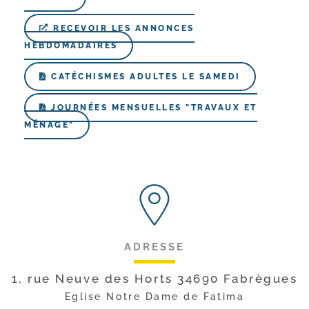
RECEVOIR LES ANNONCES
HEBDOMADAIRES
CATÉCHISMES ADULTES LE SAMEDI
JOURNÉES MENSUELLES "TRAVAUX ET
MÉNAGE"
ADRESSE
1, rue Neuve des Horts 34690 Fabrègues
Eglise Notre Dame de Fatima