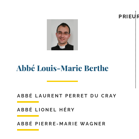
PRIEU
Abbé Louis-Marie Berthe
ABBÉ LAURENT PERRET DU CRAY
ABBÉ LIONEL HÉRY
ABBÉ PIERRE-MARIE WAGNER