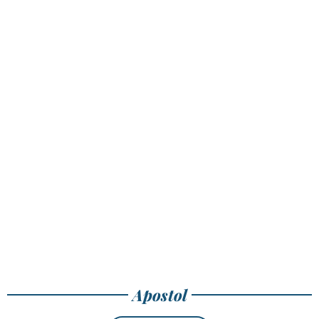
Apostol