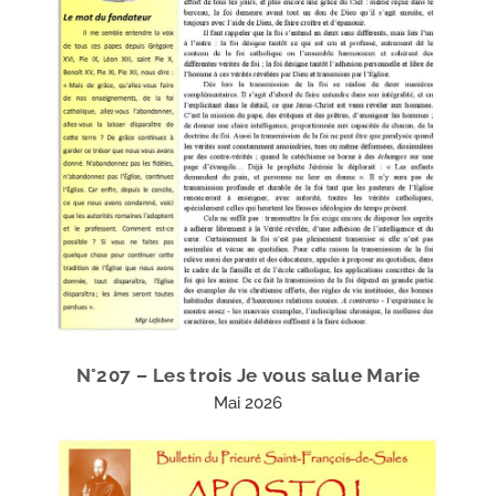
N°207 – Les trois Je vous salue Marie
Mai 2026