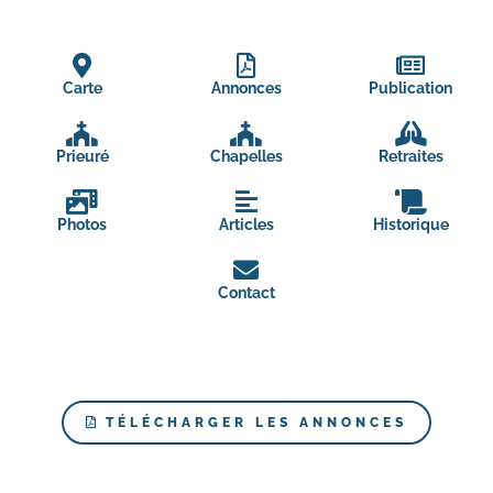
Carte
Annonces
Publication
Prieuré
Chapelles
Retraites
Photos
Articles
Historique
Contact
TÉLÉCHARGER LES ANNONCES