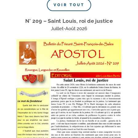
VOIR TOUT
N° 209 – Saint Louis, roi de justice
Juillet-Août 2026