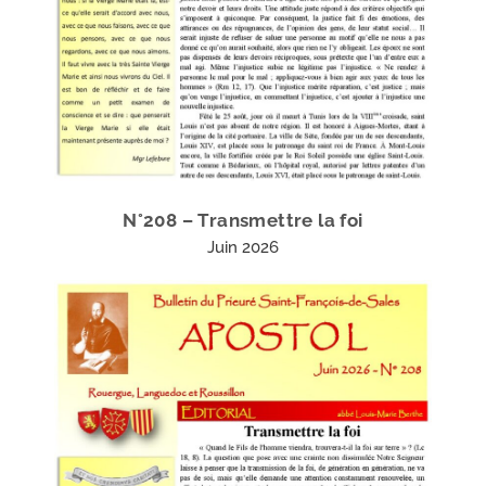
N°208 – Transmettre la foi
Juin 2026