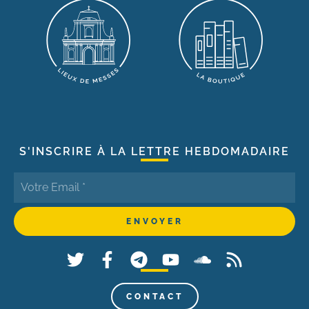
S'INSCRIRE À LA LETTRE HEBDOMADAIRE
CONTACT