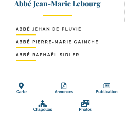
Abbé Jean-Marie Lebourg
ABBÉ JEHAN DE PLUVIÉ
ABBÉ PIERRE-MARIE GAINCHE
ABBÉ RAPHAËL SIDLER
Carte
Annonces
Publication
Chapelles
Photos