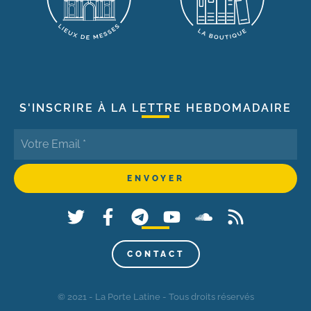
S'INSCRIRE À LA LETTRE HEBDOMADAIRE
CONTACT
© 2021 - La Porte Latine - Tous droits réservés