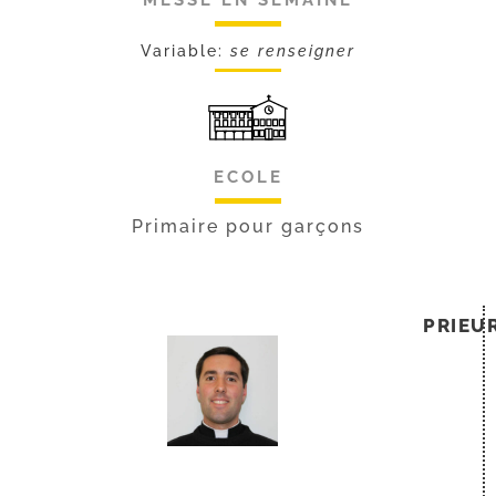
MESSE EN SEMAINE
Variable:
se renseigner
ECOLE
Primaire pour garçons
PRIEU