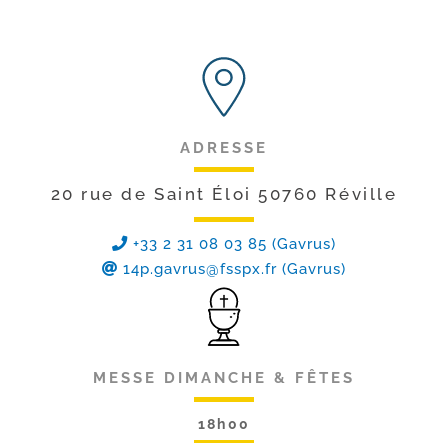
ADRESSE
20 rue de Saint Éloi 50760 Réville
+33 2 31 08 03 85 (Gavrus)
14p.gavrus@fsspx.fr
(Gavrus)
MESSE DIMANCHE & FÊTES
18h00