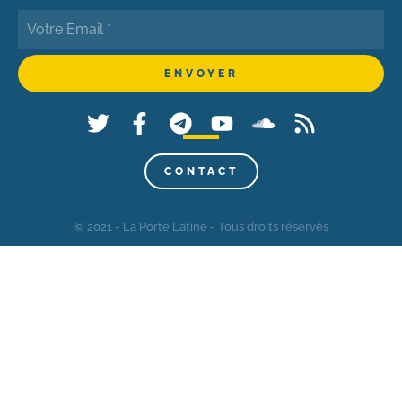
CONTACT
© 2021 - La Porte Latine - Tous droits réservés