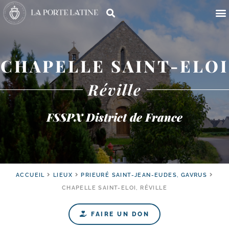
CHAPELLE SAINT-ELOI
Réville
FSSPX District de France
ACCUEIL
LIEUX
PRIEURÉ SAINT-JEAN-EUDES, GAVRUS
CHAPELLE SAINT-ELOI, RÉVILLE
FAIRE UN DON