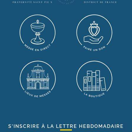
S'INSCRIRE À LA LETTRE HEBDOMADAIRE