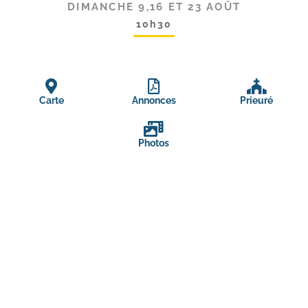
DIMANCHE 9,16 ET 23 AOÛT
10h30
Carte
Annonces
Prieuré
Photos