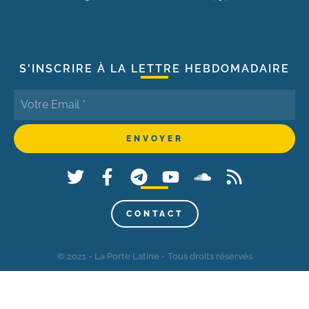
S'INSCRIRE À LA LETTRE HEBDOMADAIRE
CONTACT
© 2021 - La Porte Latine - Tous droits réservés