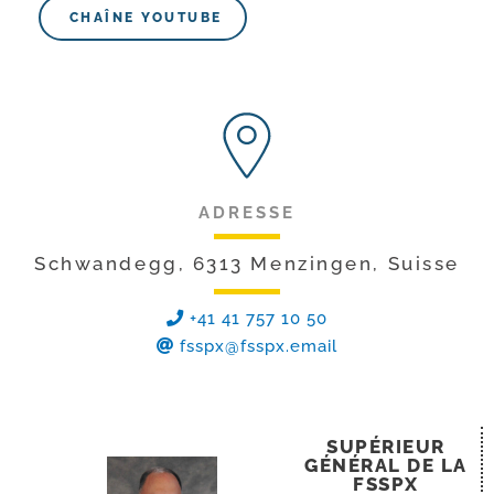
CHAÎNE YOUTUBE
ADRESSE
Schwandegg, 6313 Menzingen, Suisse
+41 41 757 10 50
fsspx@fsspx.email
SUPÉRIEUR
GÉNÉRAL DE LA
FSSPX