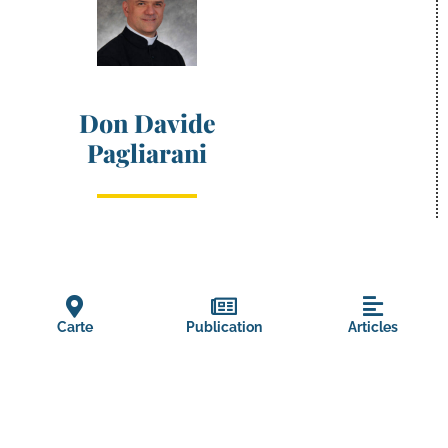
Don Davide
Pagliarani
Carte
Publication
Articles