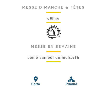
MESSE DIMANCHE & FÊTES
08h30
MESSE EN SEMAINE
2ème samedi du mois:
18h
Carte
Prieuré