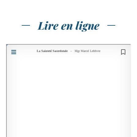
Lire en ligne