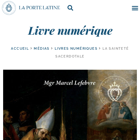
Livre numérique
ACCUEIL
MÉDIAS
LIVRES NUMÉRIQUES
LA SAINTETÉ
SACERDOTALE