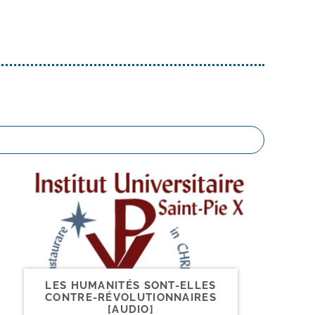
LES HUMANITÉS SONT-​ELLES
CONTRE-​RÉVOLUTIONNAIRES
[AUDIO]