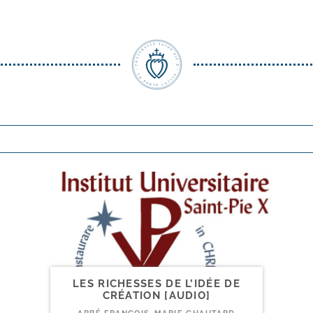
LES RICHESSES DE L’IDÉE DE
CRÉATION [AUDIO]