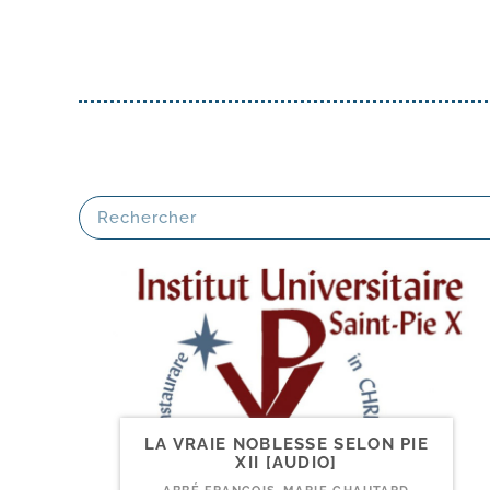
LA VRAIE NOBLESSE SELON PIE
XII [AUDIO]