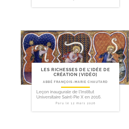
LES RICHESSES DE L’IDÉE DE
CRÉATION [VIDÉO]
ABBÉ FRANÇOIS-MARIE CHAUTARD
Leçon inaugurale de l'Institut
Universitaire Saint-Pie X en 2016.
Paru le
12 mars 2026