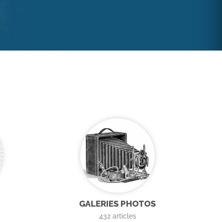
GALERIES PHOTOS
432
articles