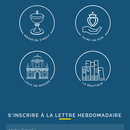
S'INSCRIRE À LA LETTRE HEBDOMADAIRE