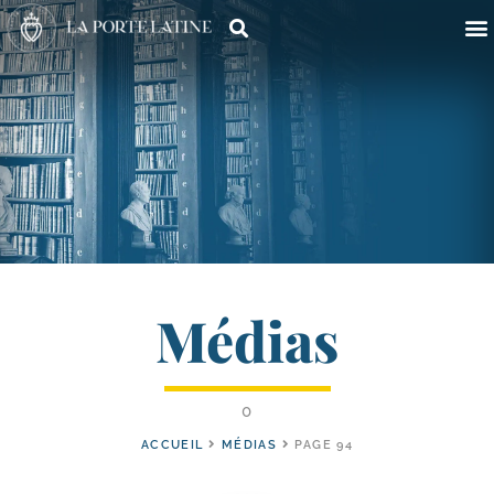
Médias
0
ACCUEIL
MÉDIAS
PAGE 94