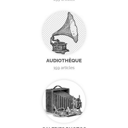
AUDIOTHÈQUE
159
articles