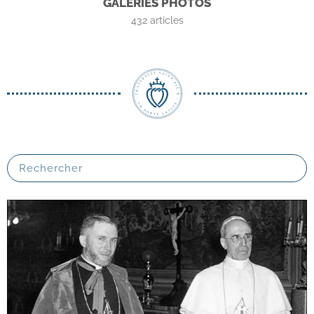
GALERIES PHOTOS
432
articles