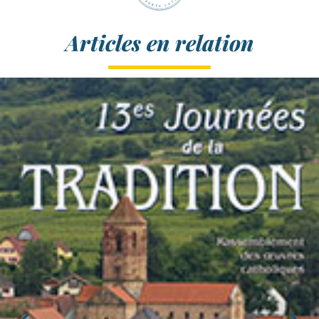
Articles en relation