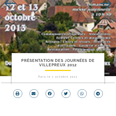
PRÉSENTATION DES JOURNÉES DE
VILLEPREUX 2012
Paru le
1 octobre 2012