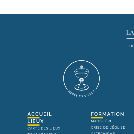
ACCUEIL
FORMATION
LIEUX
MAGISTÈRE
CRISE DE L'ÉGLISE
CARTE DES LIEUX
CATECHISME