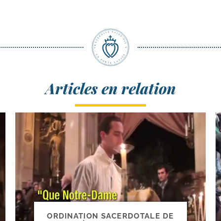
Articles en relation
ORDINATION SACERDOTALE DE