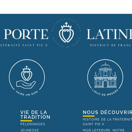
VIE DE LA
NOUS DÉCOUVRI
TRADITION
HISTOIRE DE LA FRATERNI
PELERINAGES
SAINT PIE X
JEUNESSE
MGR LEFEBVRE, NOTRE