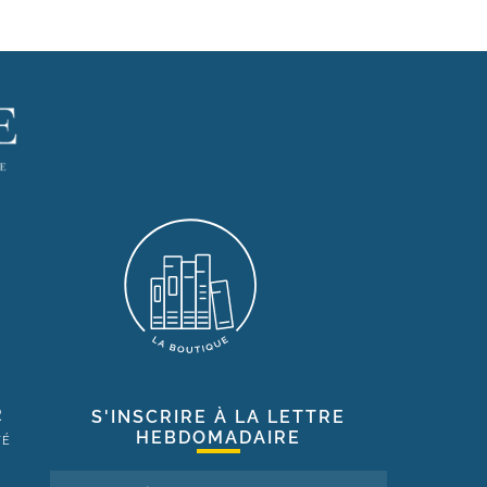
R
S'INSCRIRE À LA LETTRE
HEBDOMADAIRE
TÉ