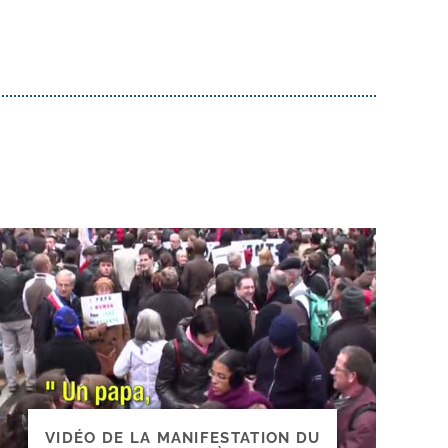
VIDÉO DE LA MANIFESTATION DU