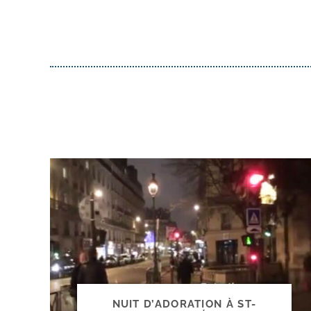
NUIT D’ADORATION À ST-​