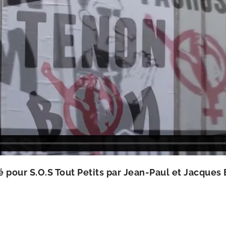
­sé pour S.O.S Tout Petits par Jean-​Paul et Jacques 