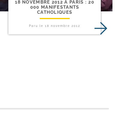
18 NOVEMBRE 2012 À PARIS : 20
000 MANIFESTANTS
CATHOLIQUES
Paru le
18 novembre 2012