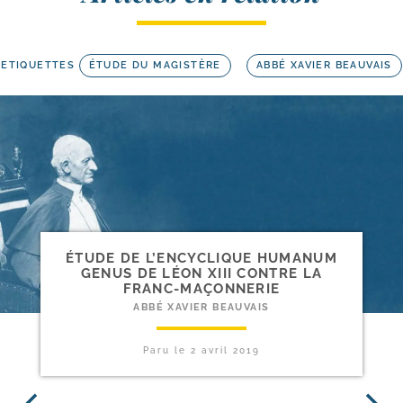
ETIQUETTES
ÉTUDE DU MAGISTÈRE
ABBÉ XAVIER BEAUVAIS
ÉTUDE DE L’ENCYCLIQUE HUMANUM
GENUS DE LÉON XIII CONTRE LA
FRANC-MAÇONNERIE
ABBÉ XAVIER BEAUVAIS
Paru le
2 avril 2019