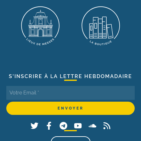
S'INSCRIRE À LA LETTRE HEBDOMADAIRE