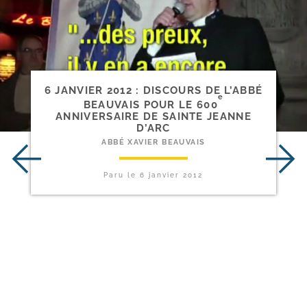
6 JANVIER 2012 : DISCOURS DE L’ABBÉ
e
BEAUVAIS POUR LE 600
ANNIVERSAIRE DE SAINTE JEANNE
D’ARC
ABBÉ XAVIER BEAUVAIS
Paru le
6 janvier 2012