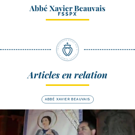
Abbé Xavier Beauvais
FSSPX
Articles en relation
ABBÉ XAVIER BEAUVAIS