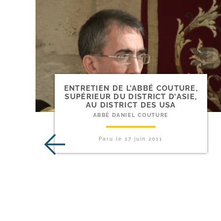
ENTRETIEN DE L’ABBÉ COUTURE,
SUPÉRIEUR DU DISTRICT D’ASIE,
AU DISTRICT DES USA
ABBÉ DANIEL COUTURE
Paru le
17 juin 2011