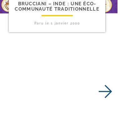
BRUCCIANI – INDE : UNE ÉCO-​
COMMUNAUTÉ TRADITIONNELLE
Paru le
1 janvier 2000