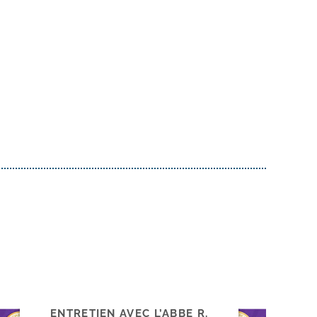
ENTRETIEN AVEC L’ABBÉ R.