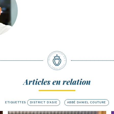
Articles en relation
ETIQUETTES
DISTRICT D'ASIE
ABBÉ DANIEL COUTURE