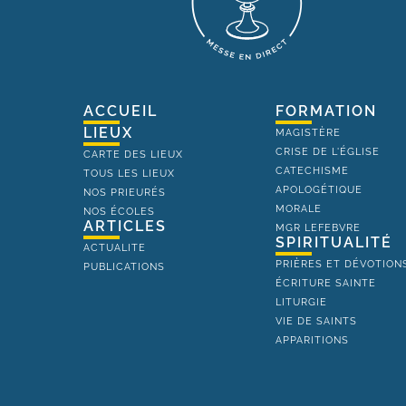
ACCUEIL
FORMATION
LIEUX
MAGISTÈRE
CRISE DE L'ÉGLISE
CARTE DES LIEUX
CATECHISME
TOUS LES LIEUX
APOLOGÉTIQUE
NOS PRIEURÉS
MORALE
NOS ÉCOLES
ARTICLES
MGR LEFEBVRE
SPIRITUALITÉ
ACTUALITE
PRIÈRES ET DÉVOTION
PUBLICATIONS
ÉCRITURE SAINTE
LITURGIE
VIE DE SAINTS
APPARITIONS