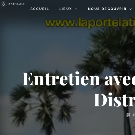
ACCUEIL
LIEUX
NOUS DÉCOUVRIR
Entretien ave
Distr