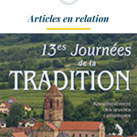
Articles en relation