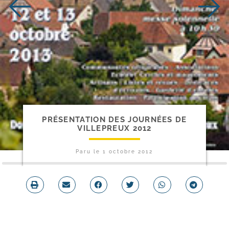
PRÉSENTATION DES JOURNÉES DE
VILLEPREUX 2012
Paru le
1 octobre 2012