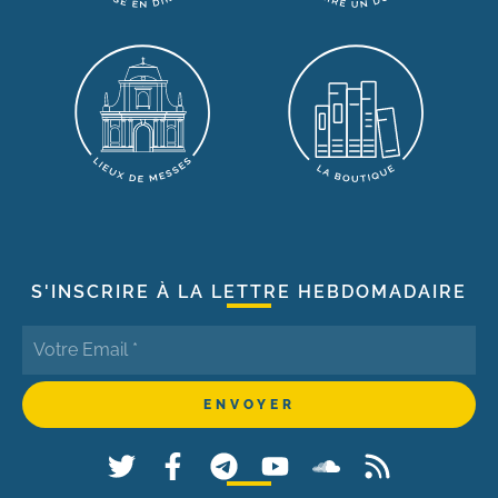
S'INSCRIRE À LA LETTRE HEBDOMADAIRE