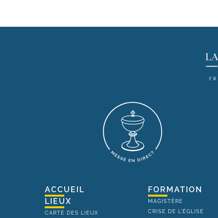
ACCUEIL
FORMATION
LIEUX
MAGISTÈRE
CRISE DE L'ÉGLISE
CARTE DES LIEUX