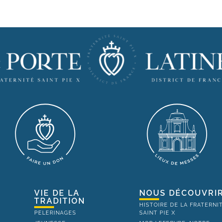
VIE DE LA
NOUS DÉCOUVRI
TRADITION
HISTOIRE DE LA FRATERNI
PELERINAGES
SAINT PIE X