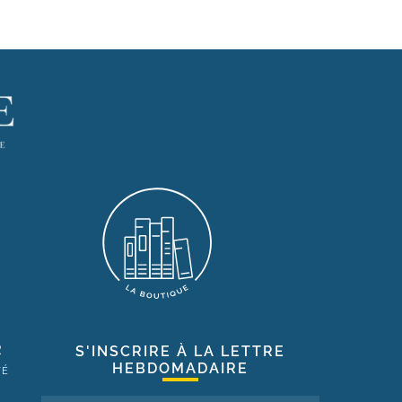
R
S'INSCRIRE À LA LETTRE
HEBDOMADAIRE
TÉ