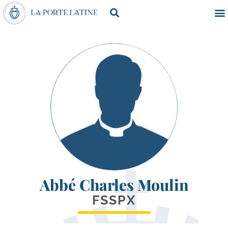
Abbé Charles Moulin
FSSPX