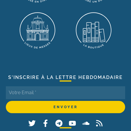
S'INSCRIRE À LA LETTRE HEBDOMADAIRE