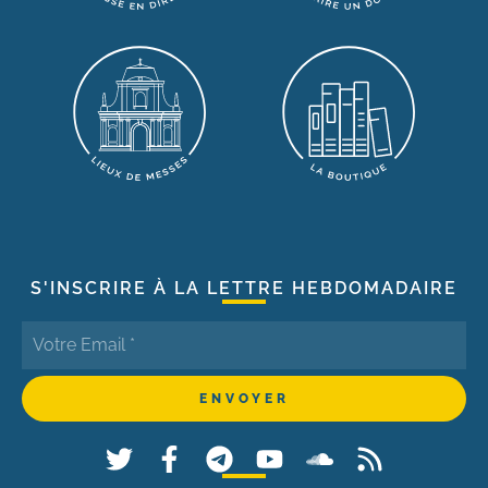
S'INSCRIRE À LA LETTRE HEBDOMADAIRE