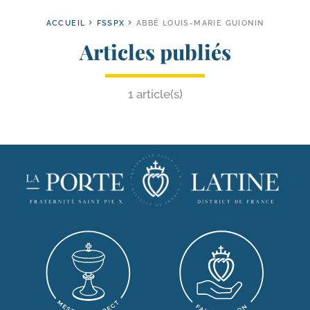
ACCUEIL
FSSPX
ABBÉ LOUIS-MARIE GUIONIN
Articles publiés
1 article(s)