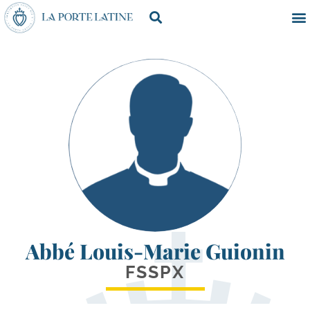
Abbé Louis-Marie Guionin
FSSPX