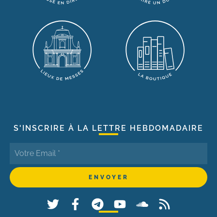
S'INSCRIRE À LA LETTRE HEBDOMADAIRE