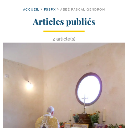
ACCUEIL
FSSPX
ABBÉ PASCAL GENDRON
Articles publiés
2 article(s)