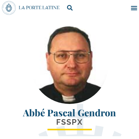
Abbé Pascal Gendron
FSSPX