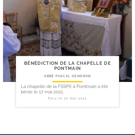
BÉNÉDICTION DE LA CHAPELLE DE
PONTMAIN
ABBÉ PASCAL GENDRON
La chapelle de la FSSPX à Pontmain a été
bénie le 17 mai 2021.
Paru le
20 mai 2021